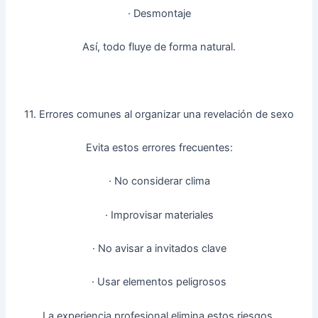
· Desmontaje
Así, todo fluye de forma natural.
11. Errores comunes al organizar una revelación de sexo
Evita estos errores frecuentes:
· No considerar clima
· Improvisar materiales
· No avisar a invitados clave
· Usar elementos peligrosos
La experiencia profesional elimina estos riesgos.