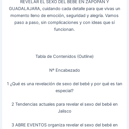
REVELAR EL SEXO DEL BEBÉ EN ZAPOPAN Y
GUADALAJARA, cuidando cada detalle para que vivas un
momento lleno de emoción, seguridad y alegría. Vamos
paso a paso, sin complicaciones y con ideas que sí
funcionan.
Tabla de Contenidos (Outline)
Nº Encabezado
1 ¿Qué es una revelación de sexo del bebé y por qué es tan
especial?
2 Tendencias actuales para revelar el sexo del bebé en
Jalisco
3 ABRE EVENTOS organiza revelar el sexo del bebé en