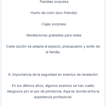
· Pasteles sorpresa
· Humo de color (eco-friendly)
· Cajas sorpresa
· Revelaciones grabadas para redes
Cada opción se adapta al espacio, presupuesto y estilo de
la familia.
6. Importancia de la seguridad en eventos de revelación
En los últimos años, algunos eventos se han vuelto
riesgosos por el uso de pirotecnia. Aquí es donde entra la
experiencia profesional.