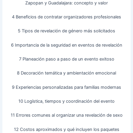
Zapopan y Guadalajara: concepto y valor
4 Beneficios de contratar organizadores profesionales
5 Tipos de revelación de género más solicitados
6 Importancia de la seguridad en eventos de revelación
7 Planeación paso a paso de un evento exitoso
8 Decoración temática y ambientación emocional
9 Experiencias personalizadas para familias modernas
10 Logística, tiempos y coordinación del evento
11 Errores comunes al organizar una revelación de sexo
12 Costos aproximados y qué incluyen los paquetes