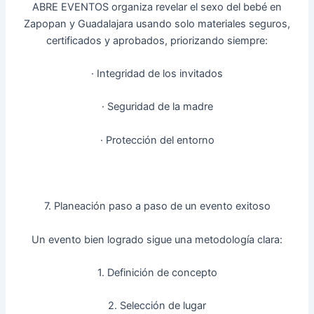
ABRE EVENTOS organiza revelar el sexo del bebé en
Zapopan y Guadalajara usando solo materiales seguros,
certificados y aprobados, priorizando siempre:
· Integridad de los invitados
· Seguridad de la madre
· Protección del entorno
7. Planeación paso a paso de un evento exitoso
Un evento bien logrado sigue una metodología clara:
1. Definición de concepto
2. Selección de lugar