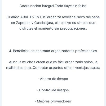
Coordinación integral Todo fluye sin fallas
Cuando ABRE EVENTOS organiza revelar el sexo del bebé
en Zapopan y Guadalajara, el objetivo es simple: que
disfrutes el momento sin preocupaciones.
4. Beneficios de contratar organizadores profesionales
Aunque muchos creen que es fácil organizarlo solos, la
realidad es otra. Contratar expertos ofrece ventajas claras:
· Ahorro de tiempo
· Control de riesgos
· Mejores proveedores