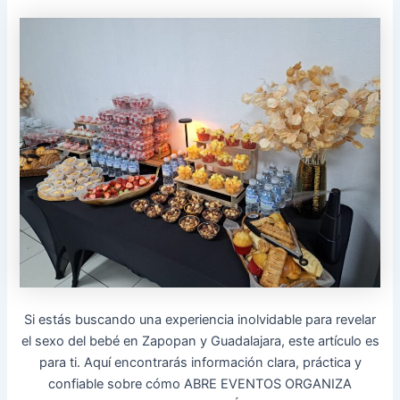
Si estás buscando una experiencia inolvidable para revelar
el sexo del bebé en Zapopan y Guadalajara, este artículo es
para ti. Aquí encontrarás información clara, práctica y
confiable sobre cómo ABRE EVENTOS ORGANIZA