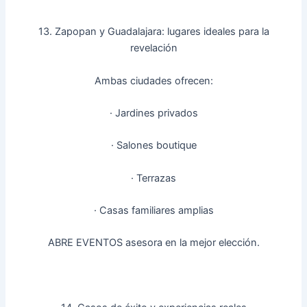
13. Zapopan y Guadalajara: lugares ideales para la
revelación
Ambas ciudades ofrecen:
· Jardines privados
· Salones boutique
· Terrazas
· Casas familiares amplias
ABRE EVENTOS asesora en la mejor elección.