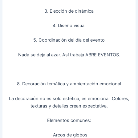
3. Elección de dinámica
4. Diseño visual
5. Coordinación del día del evento
Nada se deja al azar. Así trabaja ABRE EVENTOS.
8. Decoración temática y ambientación emocional
La decoración no es solo estética, es emocional. Colores,
texturas y detalles crean expectativa.
Elementos comunes:
· Arcos de globos