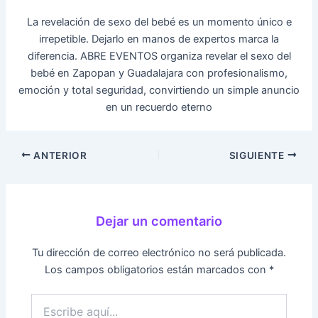
La revelación de sexo del bebé es un momento único e
irrepetible. Dejarlo en manos de expertos marca la
diferencia. ABRE EVENTOS organiza revelar el sexo del
bebé en Zapopan y Guadalajara con profesionalismo,
emoción y total seguridad, convirtiendo un simple anuncio
en un recuerdo eterno
ANTERIOR
SIGUIENTE
Dejar un comentario
Tu dirección de correo electrónico no será publicada.
Los campos obligatorios están marcados con
*
Escribe
aquí...