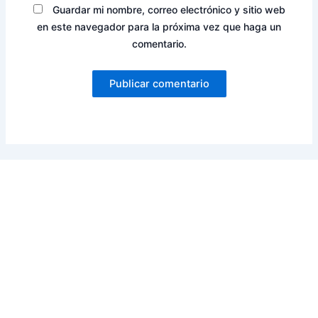
Guardar mi nombre, correo electrónico y sitio web
en este navegador para la próxima vez que haga un
comentario.