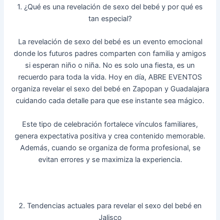
1. ¿Qué es una revelación de sexo del bebé y por qué es
tan especial?
La revelación de sexo del bebé es un evento emocional
donde los futuros padres comparten con familia y amigos
si esperan niño o niña. No es solo una fiesta, es un
recuerdo para toda la vida. Hoy en día, ABRE EVENTOS
organiza revelar el sexo del bebé en Zapopan y Guadalajara
cuidando cada detalle para que ese instante sea mágico.
Este tipo de celebración fortalece vínculos familiares,
genera expectativa positiva y crea contenido memorable.
Además, cuando se organiza de forma profesional, se
evitan errores y se maximiza la experiencia.
2. Tendencias actuales para revelar el sexo del bebé en
Jalisco