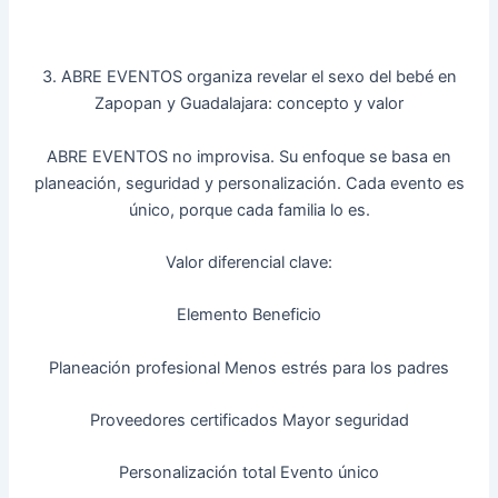
3. ABRE EVENTOS organiza revelar el sexo del bebé en
Zapopan y Guadalajara: concepto y valor
ABRE EVENTOS no improvisa. Su enfoque se basa en
planeación, seguridad y personalización. Cada evento es
único, porque cada familia lo es.
Valor diferencial clave:
Elemento Beneficio
Planeación profesional Menos estrés para los padres
Proveedores certificados Mayor seguridad
Personalización total Evento único