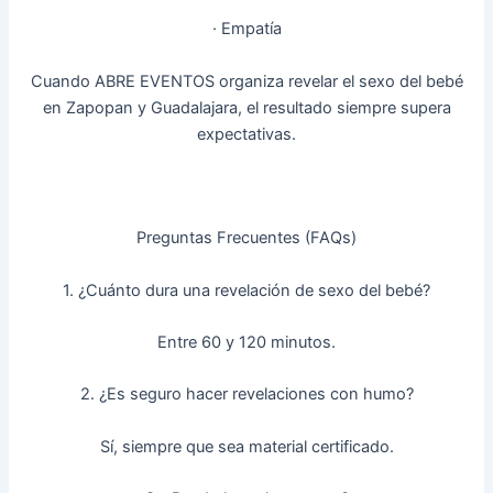
· Empatía
Cuando ABRE EVENTOS organiza revelar el sexo del bebé
en Zapopan y Guadalajara, el resultado siempre supera
expectativas.
Preguntas Frecuentes (FAQs)
1. ¿Cuánto dura una revelación de sexo del bebé?
Entre 60 y 120 minutos.
2. ¿Es seguro hacer revelaciones con humo?
Sí, siempre que sea material certificado.