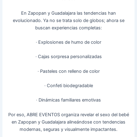
En Zapopan y Guadalajara las tendencias han
evolucionado. Ya no se trata solo de globos; ahora se
buscan experiencias completas:
· Explosiones de humo de color
· Cajas sorpresa personalizadas
· Pasteles con relleno de color
· Confeti biodegradable
· Dinámicas familiares emotivas
Por eso, ABRE EVENTOS organiza revelar el sexo del bebé
en Zapopan y Guadalajara alineándose con tendencias
modernas, seguras y visualmente impactantes.