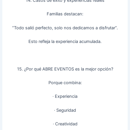
14. Casos de éxito y experiencias reales
Familias destacan:
“Todo salió perfecto, solo nos dedicamos a disfrutar”.
Esto refleja la experiencia acumulada.
15. ¿Por qué ABRE EVENTOS es la mejor opción?
Porque combina:
· Experiencia
· Seguridad
· Creatividad