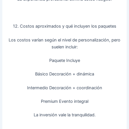
12. Costos aproximados y qué incluyen los paquetes
Los costos varían según el nivel de personalización, pero
suelen incluir:
Paquete Incluye
Básico Decoración + dinámica
Intermedio Decoración + coordinación
Premium Evento integral
La inversión vale la tranquilidad.