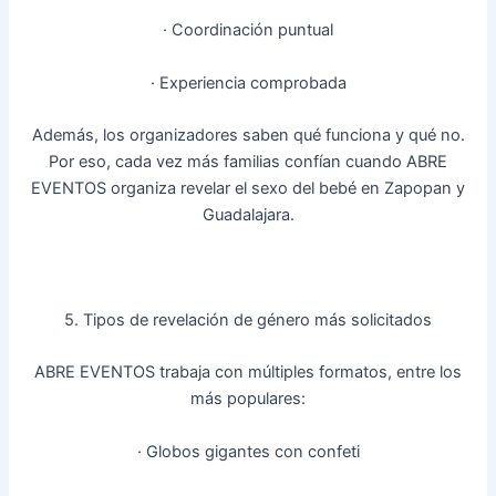
· Coordinación puntual
· Experiencia comprobada
Además, los organizadores saben qué funciona y qué no.
Por eso, cada vez más familias confían cuando ABRE
EVENTOS organiza revelar el sexo del bebé en Zapopan y
Guadalajara.
5. Tipos de revelación de género más solicitados
ABRE EVENTOS trabaja con múltiples formatos, entre los
más populares:
· Globos gigantes con confeti