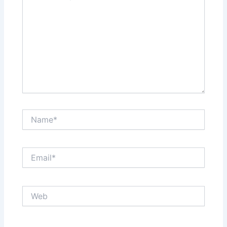
Name*
Email*
Web