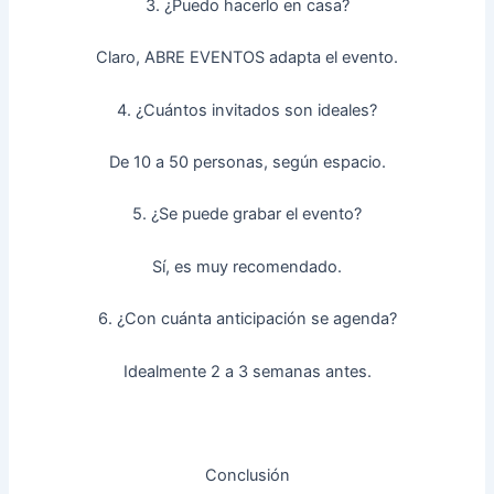
3. ¿Puedo hacerlo en casa?
Claro, ABRE EVENTOS adapta el evento.
4. ¿Cuántos invitados son ideales?
De 10 a 50 personas, según espacio.
5. ¿Se puede grabar el evento?
Sí, es muy recomendado.
6. ¿Con cuánta anticipación se agenda?
Idealmente 2 a 3 semanas antes.
Conclusión