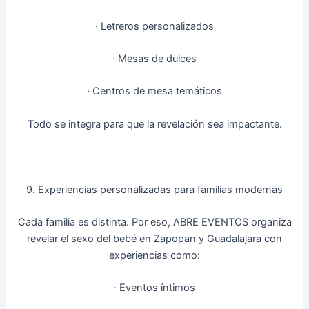
· Letreros personalizados
· Mesas de dulces
· Centros de mesa temáticos
Todo se integra para que la revelación sea impactante.
9. Experiencias personalizadas para familias modernas
Cada familia es distinta. Por eso, ABRE EVENTOS organiza
revelar el sexo del bebé en Zapopan y Guadalajara con
experiencias como:
· Eventos íntimos