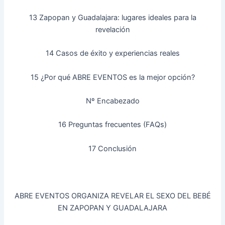
13 Zapopan y Guadalajara: lugares ideales para la
revelación
14 Casos de éxito y experiencias reales
15 ¿Por qué ABRE EVENTOS es la mejor opción?
Nº Encabezado
16 Preguntas frecuentes (FAQs)
17 Conclusión
ABRE EVENTOS ORGANIZA REVELAR EL SEXO DEL BEBÉ
EN ZAPOPAN Y GUADALAJARA