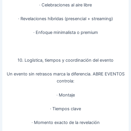
· Celebraciones al aire libre
· Revelaciones híbridas (presencial + streaming)
· Enfoque minimalista o premium
10. Logística, tiempos y coordinación del evento
Un evento sin retrasos marca la diferencia. ABRE EVENTOS
controla:
· Montaje
· Tiempos clave
· Momento exacto de la revelación