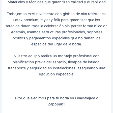
Materiales y técnicas que garantizan calidad y durabilidad
Trabajamos exclusivamente con globos de alta resistencia
(latex premium, mylar y foil) para garantizar que los
arreglos duren toda la celebración sin perder forma ni color.
Además, usamos estructuras profesionales, soportes
ocultos y pegamentos especiales que no dañan los
espacios del lugar de la boda.
Nuestro equipo realiza un montaje profesional con
planificación previa del espacio, tiempos de inflado,
transporte y seguridad en instalaciones, asegurando una
ejecución impecable.
¿Por qué elegirnos para tu boda en Guadalajara o
Zapopan?