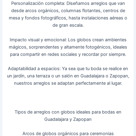
Personalización completa: Diseñamos arreglos que van
desde arcos orgánicos, columnas flotantes, centros de
mesa y fondos fotográficos, hasta instalaciones aéreas o
de gran escala.
Impacto visual y emocional: Los globos crean ambientes
mágicos, sorprendentes y altamente fotogénicos, ideales
para compartir en redes sociales y recordar por siempre.
Adaptabilidad a espacios: Ya sea que tu boda se realice en
un jardín, una terraza o un salón en Guadalajara o Zapopan,
nuestros arreglos se adaptan perfectamente al lugar.
Tipos de arreglos con globos ideales para bodas en
Guadalajara y Zapopan
Arcos de globos orgánicos para ceremonias