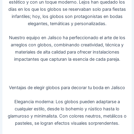
estético y con un toque moderno. Lejos han quedado los
días en los que los globos se reservaban solo para fiestas
infantiles; hoy, los globos son protagonistas en bodas
elegantes, temáticas y personalizadas.
Nuestro equipo en Jalisco ha perfeccionado el arte de los
arreglos con globos, combinando creatividad, técnica y
materiales de alta calidad para ofrecer instalaciones
impactantes que capturan la esencia de cada pareja.
Ventajas de elegir globos para decorar tu boda en Jalisco
Elegancia moderna: Los globos pueden adaptarse a
cualquier estilo, desde lo bohemio y rústico hasta lo
glamuroso y minimalista. Con colores neutros, metálicos o
pasteles, se logran efectos visuales sorprendentes.