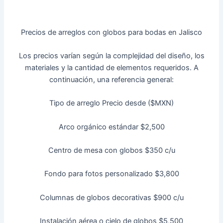
Precios de arreglos con globos para bodas en Jalisco
Los precios varían según la complejidad del diseño, los
materiales y la cantidad de elementos requeridos. A
continuación, una referencia general:
Tipo de arreglo Precio desde ($MXN)
Arco orgánico estándar $2,500
Centro de mesa con globos $350 c/u
Fondo para fotos personalizado $3,800
Columnas de globos decorativas $900 c/u
Instalación aérea o cielo de globos $5,500