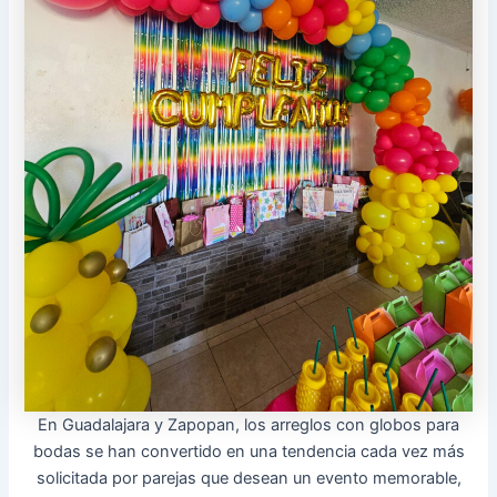
En Guadalajara y Zapopan, los arreglos con globos para
bodas se han convertido en una tendencia cada vez más
solicitada por parejas que desean un evento memorable,