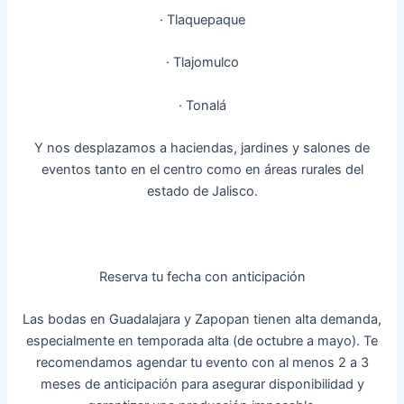
· Tlaquepaque
· Tlajomulco
· Tonalá
Y nos desplazamos a haciendas, jardines y salones de
eventos tanto en el centro como en áreas rurales del
estado de Jalisco.
Reserva tu fecha con anticipación
Las bodas en Guadalajara y Zapopan tienen alta demanda,
especialmente en temporada alta (de octubre a mayo). Te
recomendamos agendar tu evento con al menos 2 a 3
meses de anticipación para asegurar disponibilidad y