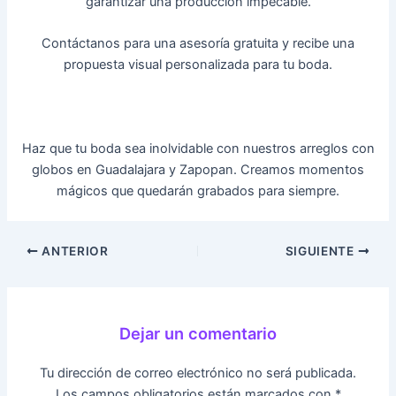
garantizar una producción impecable.
Contáctanos para una asesoría gratuita y recibe una
propuesta visual personalizada para tu boda.
Haz que tu boda sea inolvidable con nuestros arreglos con
globos en Guadalajara y Zapopan. Creamos momentos
mágicos que quedarán grabados para siempre.
ANTERIOR
SIGUIENTE
Dejar un comentario
Tu dirección de correo electrónico no será publicada.
Los campos obligatorios están marcados con
*