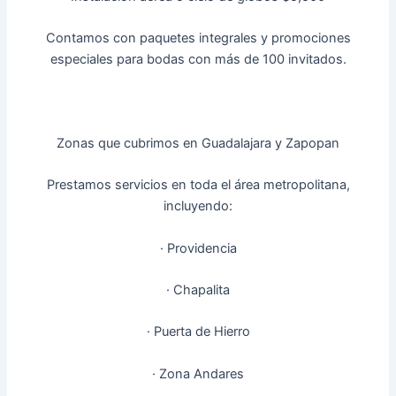
Contamos con paquetes integrales y promociones
especiales para bodas con más de 100 invitados.
Zonas que cubrimos en Guadalajara y Zapopan
Prestamos servicios en toda el área metropolitana,
incluyendo:
· Providencia
· Chapalita
· Puerta de Hierro
· Zona Andares