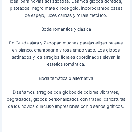
Ideal para novias sofisticadas. Usamos globos dorados,
plateados, negro mate o rose gold. Incorporamos bases
de espejo, luces cálidas y follaje metálico.
Boda romántica y clásica
En Guadalajara y Zapopan muchas parejas eligen paletas
en blanco, champagne y rosa empolvado. Los globos
satinados y los arreglos florales coordinados elevan la
estética romántica.
Boda temática o alternativa
Diseñamos arreglos con globos de colores vibrantes,
degradados, globos personalizados con frases, caricaturas
de los novios o incluso impresiones con diseños gráficos.