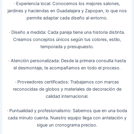
· Experiencia local: Conocemos los mejores salones,
jardines y haciendas en Guadalajara y Zapopan, lo que nos
permite adaptar cada diseño al entorno.
· Diseño a medida: Cada pareja tiene una historia distinta.
Creamos conceptos únicos según tus colores, estilo,
temporada y presupuesto.
· Atención personalizada: Desde la primera consulta hasta
el desmontaje, te acompañamos en todo el proceso.
· Proveedores certificados: Trabajamos con marcas
reconocidas de globos y materiales de decoración de
calidad internacional.
· Puntualidad y profesionalismo: Sabemos que en una boda
cada minuto cuenta. Nuestro equipo llega con antelación y
sigue un cronograma preciso.