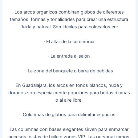
Los arcos orgánicos combinan globos de diferentes
tamaños, formas y tonalidades para crear una estructura
fluida y natural. Son ideales para colocarlos en:
· El altar de la ceremonia
· La entrada al salón
· La zona del banquete o barra de bebidas
En Guadalajara, los arcos en tonos blancos, nude y
dorados son especialmente populares para bodas diurnas
o al aire libre.
Columnas de globos para delimitar espacios
Las columnas con bases elegantes sirven para enmarcar
accesos, pistas de baile o zonas VIP. Las personalizamos