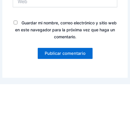
Guardar mi nombre, correo electrónico y sitio web
en este navegador para la próxima vez que haga un
comentario.