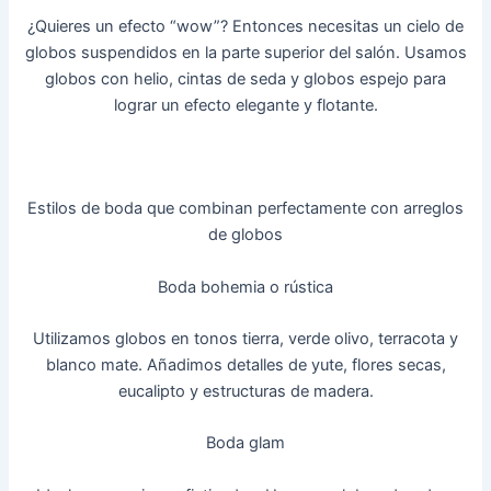
¿Quieres un efecto “wow”? Entonces necesitas un cielo de
globos suspendidos en la parte superior del salón. Usamos
globos con helio, cintas de seda y globos espejo para
lograr un efecto elegante y flotante.
Estilos de boda que combinan perfectamente con arreglos
de globos
Boda bohemia o rústica
Utilizamos globos en tonos tierra, verde olivo, terracota y
blanco mate. Añadimos detalles de yute, flores secas,
eucalipto y estructuras de madera.
Boda glam