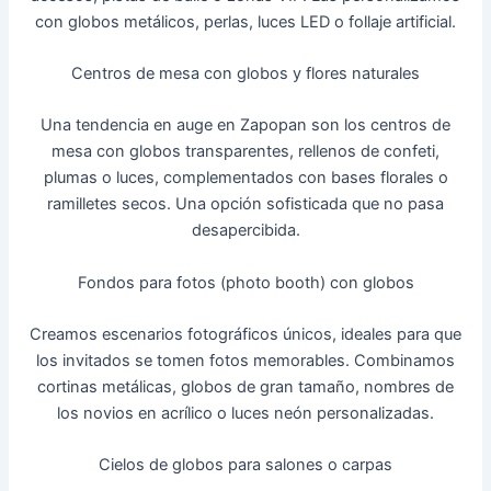
con globos metálicos, perlas, luces LED o follaje artificial.
Centros de mesa con globos y flores naturales
Una tendencia en auge en Zapopan son los centros de
mesa con globos transparentes, rellenos de confeti,
plumas o luces, complementados con bases florales o
ramilletes secos. Una opción sofisticada que no pasa
desapercibida.
Fondos para fotos (photo booth) con globos
Creamos escenarios fotográficos únicos, ideales para que
los invitados se tomen fotos memorables. Combinamos
cortinas metálicas, globos de gran tamaño, nombres de
los novios en acrílico o luces neón personalizadas.
Cielos de globos para salones o carpas