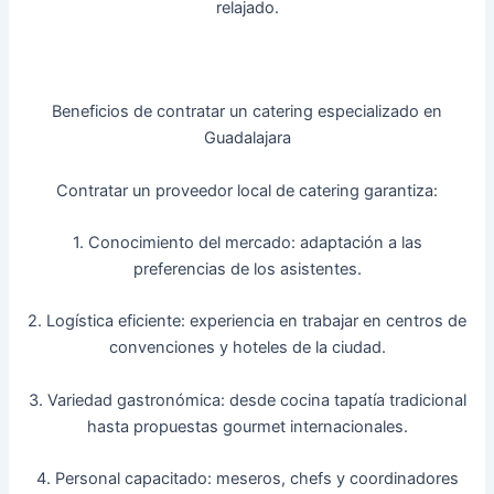
relajado.
Beneficios de contratar un catering especializado en
Guadalajara
Contratar un proveedor local de catering garantiza:
1. Conocimiento del mercado: adaptación a las
preferencias de los asistentes.
2. Logística eficiente: experiencia en trabajar en centros de
convenciones y hoteles de la ciudad.
3. Variedad gastronómica: desde cocina tapatía tradicional
hasta propuestas gourmet internacionales.
4. Personal capacitado: meseros, chefs y coordinadores