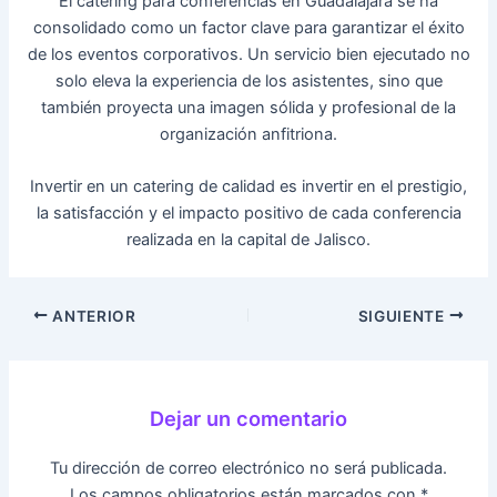
El catering para conferencias en Guadalajara se ha
consolidado como un factor clave para garantizar el éxito
de los eventos corporativos. Un servicio bien ejecutado no
solo eleva la experiencia de los asistentes, sino que
también proyecta una imagen sólida y profesional de la
organización anfitriona.
Invertir en un catering de calidad es invertir en el prestigio,
la satisfacción y el impacto positivo de cada conferencia
realizada en la capital de Jalisco.
ANTERIOR
SIGUIENTE
Dejar un comentario
Tu dirección de correo electrónico no será publicada.
Los campos obligatorios están marcados con
*