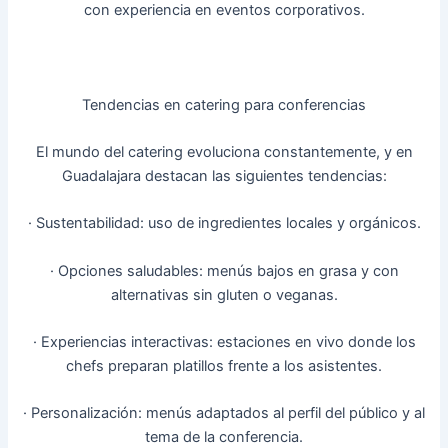
con experiencia en eventos corporativos.
Tendencias en catering para conferencias
El mundo del catering evoluciona constantemente, y en
Guadalajara destacan las siguientes tendencias:
· Sustentabilidad: uso de ingredientes locales y orgánicos.
· Opciones saludables: menús bajos en grasa y con
alternativas sin gluten o veganas.
· Experiencias interactivas: estaciones en vivo donde los
chefs preparan platillos frente a los asistentes.
· Personalización: menús adaptados al perfil del público y al
tema de la conferencia.