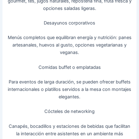
gourmet, tés, jugos naturales, repostería fina, fruta fresca y
opciones saladas ligeras.
Desayunos corporativos
Menús completos que equilibran energía y nutrición: panes
artesanales, huevos al gusto, opciones vegetarianas y
veganas.
Comidas buffet o emplatadas
Para eventos de larga duración, se pueden ofrecer buffets
internacionales o platillos servidos a la mesa con montajes
elegantes.
Cócteles de networking
Canapés, bocadillos y estaciones de bebidas que facilitan
la interacción entre asistentes en un ambiente más