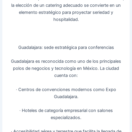
la elección de un catering adecuado se convierte en un
elemento estratégico para proyectar seriedad y
hospitalidad.
Guadalajara: sede estratégica para conferencias
Guadalajara es reconocida como uno de los principales
polos de negocios y tecnología en México. La ciudad
cuenta con:
· Centros de convenciones modernos como Expo
Guadalajara.
· Hoteles de categoría empresarial con salones
especializados.
· Accesibilidad aérea y terrestre que facilita la llegada de