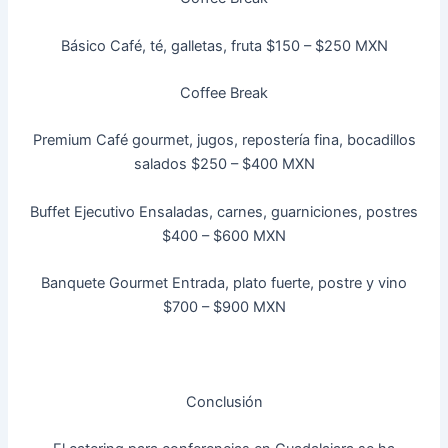
Básico Café, té, galletas, fruta $150 – $250 MXN
Coffee Break
Premium Café gourmet, jugos, repostería fina, bocadillos
salados $250 – $400 MXN
Buffet Ejecutivo Ensaladas, carnes, guarniciones, postres
$400 – $600 MXN
Banquete Gourmet Entrada, plato fuerte, postre y vino
$700 – $900 MXN
Conclusión