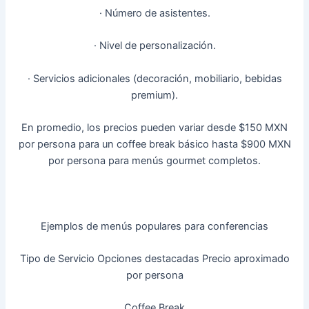
· Número de asistentes.
· Nivel de personalización.
· Servicios adicionales (decoración, mobiliario, bebidas
premium).
En promedio, los precios pueden variar desde $150 MXN
por persona para un coffee break básico hasta $900 MXN
por persona para menús gourmet completos.
Ejemplos de menús populares para conferencias
Tipo de Servicio Opciones destacadas Precio aproximado
por persona
Coffee Break