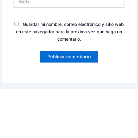
Guardar mi nombre, correo electrónico y sitio web
en este navegador para la próxima vez que haga un
comentario.