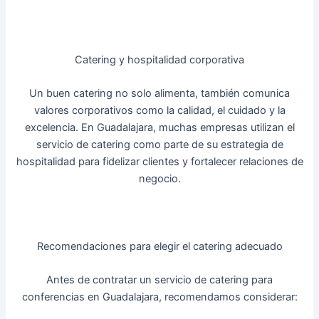
Catering y hospitalidad corporativa
Un buen catering no solo alimenta, también comunica
valores corporativos como la calidad, el cuidado y la
excelencia. En Guadalajara, muchas empresas utilizan el
servicio de catering como parte de su estrategia de
hospitalidad para fidelizar clientes y fortalecer relaciones de
negocio.
Recomendaciones para elegir el catering adecuado
Antes de contratar un servicio de catering para
conferencias en Guadalajara, recomendamos considerar: