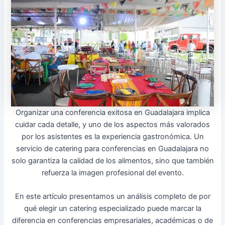
Organizar una conferencia exitosa en Guadalajara implica
cuidar cada detalle, y uno de los aspectos más valorados
por los asistentes es la experiencia gastronómica. Un
servicio de catering para conferencias en Guadalajara no
solo garantiza la calidad de los alimentos, sino que también
refuerza la imagen profesional del evento.
En este artículo presentamos un análisis completo de por
qué elegir un catering especializado puede marcar la
diferencia en conferencias empresariales, académicas o de