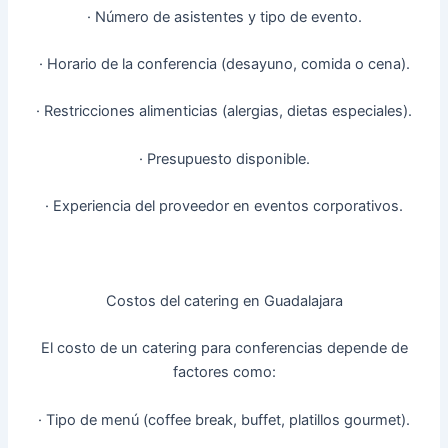
· Número de asistentes y tipo de evento.
· Horario de la conferencia (desayuno, comida o cena).
· Restricciones alimenticias (alergias, dietas especiales).
· Presupuesto disponible.
· Experiencia del proveedor en eventos corporativos.
Costos del catering en Guadalajara
El costo de un catering para conferencias depende de
factores como:
· Tipo de menú (coffee break, buffet, platillos gourmet).