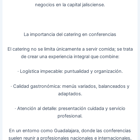
negocios en la capital jalisciense.
La importancia del catering en conferencias
El catering no se limita únicamente a servir comida; se trata
de crear una experiencia integral que combine:
· Logística impecable: puntualidad y organización.
· Calidad gastronómica: menús variados, balanceados y
adaptados.
· Atención al detalle: presentación cuidada y servicio
profesional.
En un entorno como Guadalajara, donde las conferencias
suelen reunir a profesionales nacionales e internacionales,