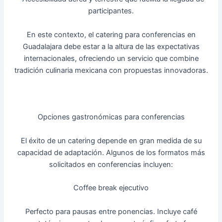
participantes.
En este contexto, el catering para conferencias en
Guadalajara debe estar a la altura de las expectativas
internacionales, ofreciendo un servicio que combine
tradición culinaria mexicana con propuestas innovadoras.
Opciones gastronómicas para conferencias
El éxito de un catering depende en gran medida de su
capacidad de adaptación. Algunos de los formatos más
solicitados en conferencias incluyen:
Coffee break ejecutivo
Perfecto para pausas entre ponencias. Incluye café