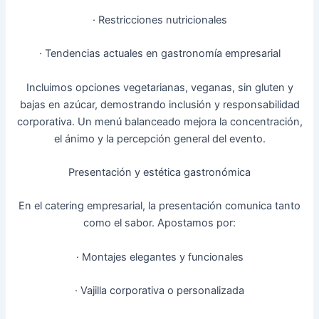
· Restricciones nutricionales
· Tendencias actuales en gastronomía empresarial
Incluimos opciones vegetarianas, veganas, sin gluten y
bajas en azúcar, demostrando inclusión y responsabilidad
corporativa. Un menú balanceado mejora la concentración,
el ánimo y la percepción general del evento.
Presentación y estética gastronómica
En el catering empresarial, la presentación comunica tanto
como el sabor. Apostamos por:
· Montajes elegantes y funcionales
· Vajilla corporativa o personalizada