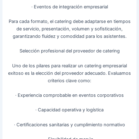
· Eventos de integración empresarial
Para cada formato, el catering debe adaptarse en tiempos
de servicio, presentación, volumen y sofisticación,
garantizando fluidez y comodidad para los asistentes.
Selección profesional del proveedor de catering
Uno de los pilares para realizar un catering empresarial
exitoso es la elección del proveedor adecuado. Evaluamos
criterios clave como:
· Experiencia comprobable en eventos corporativos
· Capacidad operativa y logística
· Certificaciones sanitarias y cumplimiento normativo