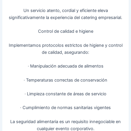
Un servicio atento, cordial y eficiente eleva
significativamente la experiencia del catering empresarial.
Control de calidad e higiene
Implementamos protocolos estrictos de higiene y control
de calidad, asegurando:
· Manipulación adecuada de alimentos
· Temperaturas correctas de conservación
· Limpieza constante de áreas de servicio
· Cumplimiento de normas sanitarias vigentes
La seguridad alimentaria es un requisito innegociable en
cualquier evento corporativo.