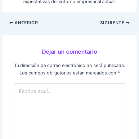
expectativas del entorno empresarial actual.
ANTERIOR
SIGUIENTE
Dejar un comentario
Tu dirección de correo electrónico no será publicada.
Los campos obligatorios están marcados con
*
Escribe
aquí...