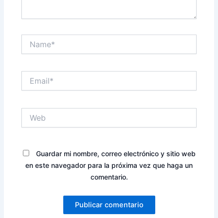
Name*
Email*
Web
Guardar mi nombre, correo electrónico y sitio web
en este navegador para la próxima vez que haga un
comentario.