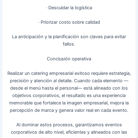
· Descuidar la logística
· Priorizar costo sobre calidad
La anticipación y la planificación son claves para evitar
fallos.
Conclusión operativa
Realizar un catering empresarial exitoso requiere estrategia,
precisión y atención al detalle. Cuando cada elemento —
desde el menú hasta el personal— está alineado con los
objetivos corporativos, el resultado es una experiencia
memorable que fortalece la imagen empresarial, mejora la
percepción de marca y genera valor real en cada evento.
Al dominar estos procesos, garantizamos eventos
corporativos de alto nivel, eficientes y alineados con las