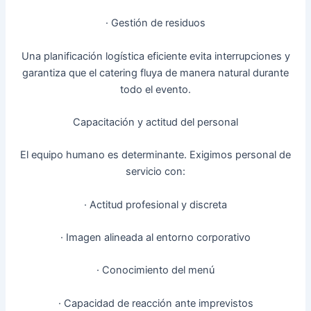
· Gestión de residuos
Una planificación logística eficiente evita interrupciones y
garantiza que el catering fluya de manera natural durante
todo el evento.
Capacitación y actitud del personal
El equipo humano es determinante. Exigimos personal de
servicio con:
· Actitud profesional y discreta
· Imagen alineada al entorno corporativo
· Conocimiento del menú
· Capacidad de reacción ante imprevistos