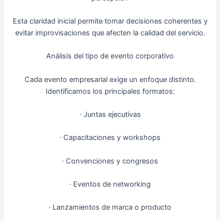
Esta claridad inicial permite tomar decisiones coherentes y
evitar improvisaciones que afecten la calidad del servicio.
Análisis del tipo de evento corporativo
Cada evento empresarial exige un enfoque distinto.
Identificamos los principales formatos:
· Juntas ejecutivas
· Capacitaciones y workshops
· Convenciones y congresos
· Eventos de networking
· Lanzamientos de marca o producto