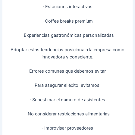
· Estaciones interactivas
· Coffee breaks premium
· Experiencias gastronómicas personalizadas
Adoptar estas tendencias posiciona a la empresa como
innovadora y consciente.
Errores comunes que debemos evitar
Para asegurar el éxito, evitamos:
· Subestimar el número de asistentes
· No considerar restricciones alimentarias
· Improvisar proveedores