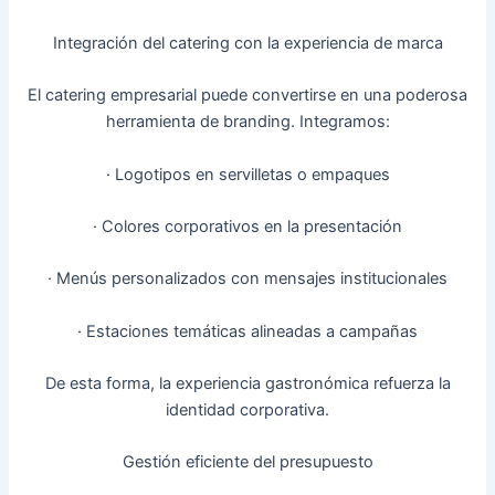
Integración del catering con la experiencia de marca
El catering empresarial puede convertirse en una poderosa
herramienta de branding. Integramos:
· Logotipos en servilletas o empaques
· Colores corporativos en la presentación
· Menús personalizados con mensajes institucionales
· Estaciones temáticas alineadas a campañas
De esta forma, la experiencia gastronómica refuerza la
identidad corporativa.
Gestión eficiente del presupuesto