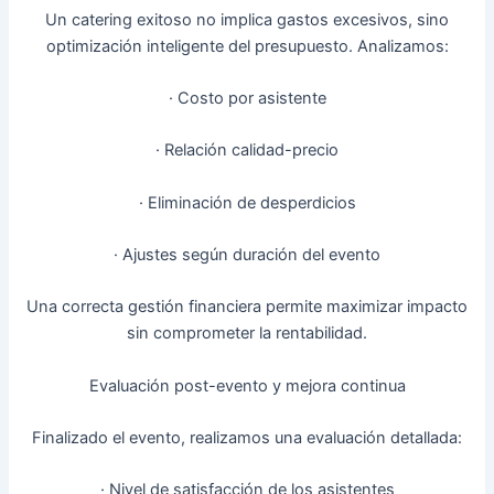
Un catering exitoso no implica gastos excesivos, sino
optimización inteligente del presupuesto. Analizamos:
· Costo por asistente
· Relación calidad-precio
· Eliminación de desperdicios
· Ajustes según duración del evento
Una correcta gestión financiera permite maximizar impacto
sin comprometer la rentabilidad.
Evaluación post-evento y mejora continua
Finalizado el evento, realizamos una evaluación detallada:
· Nivel de satisfacción de los asistentes