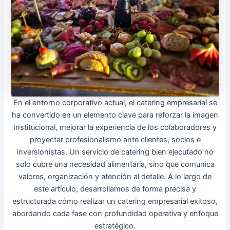
En el entorno corporativo actual, el catering empresarial se
ha convertido en un elemento clave para reforzar la imagen
institucional, mejorar la experiencia de los colaboradores y
proyectar profesionalismo ante clientes, socios e
inversionistas. Un servicio de catering bien ejecutado no
solo cubre una necesidad alimentaria, sino que comunica
valores, organización y atención al detalle. A lo largo de
este artículo, desarrollamos de forma precisa y
estructurada cómo realizar un catering empresarial exitoso,
abordando cada fase con profundidad operativa y enfoque
estratégico.