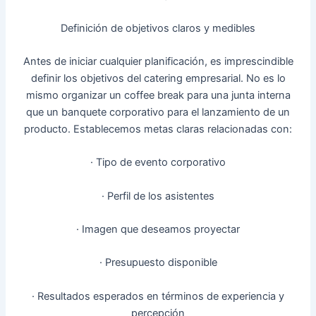
Definición de objetivos claros y medibles
Antes de iniciar cualquier planificación, es imprescindible
definir los objetivos del catering empresarial. No es lo
mismo organizar un coffee break para una junta interna
que un banquete corporativo para el lanzamiento de un
producto. Establecemos metas claras relacionadas con:
· Tipo de evento corporativo
· Perfil de los asistentes
· Imagen que deseamos proyectar
· Presupuesto disponible
· Resultados esperados en términos de experiencia y
percepción