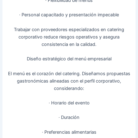
· Flexibilidad de menús
· Personal capacitado y presentación impecable
Trabajar con proveedores especializados en catering
corporativo reduce riesgos operativos y asegura
consistencia en la calidad.
Diseño estratégico del menú empresarial
El menú es el corazón del catering. Diseñamos propuestas
gastronómicas alineadas con el perfil corporativo,
considerando:
· Horario del evento
· Duración
· Preferencias alimentarias