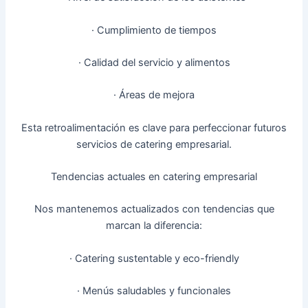
· Cumplimiento de tiempos
· Calidad del servicio y alimentos
· Áreas de mejora
Esta retroalimentación es clave para perfeccionar futuros
servicios de catering empresarial.
Tendencias actuales en catering empresarial
Nos mantenemos actualizados con tendencias que
marcan la diferencia:
· Catering sustentable y eco-friendly
· Menús saludables y funcionales