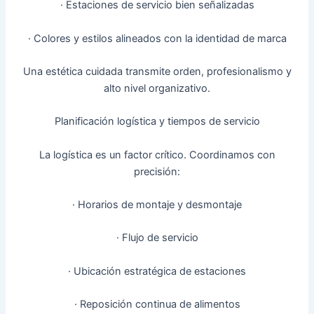
· Estaciones de servicio bien señalizadas
· Colores y estilos alineados con la identidad de marca
Una estética cuidada transmite orden, profesionalismo y
alto nivel organizativo.
Planificación logística y tiempos de servicio
La logística es un factor crítico. Coordinamos con
precisión:
· Horarios de montaje y desmontaje
· Flujo de servicio
· Ubicación estratégica de estaciones
· Reposición continua de alimentos