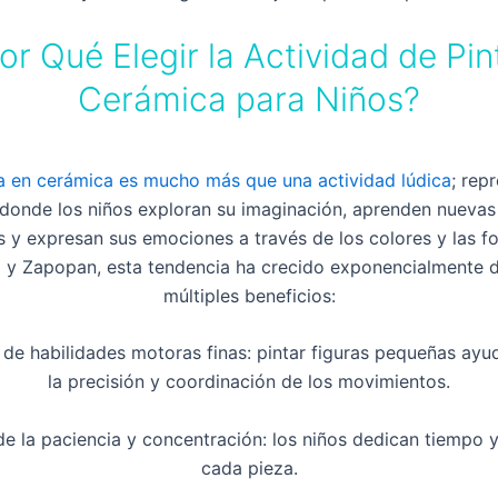
or Qué Elegir la Actividad de Pin
Cerámica para Niños?
a en cerámica es mucho más que una actividad lúdica
; rep
donde los niños exploran su imaginación, aprenden nuevas
as y expresan sus emociones a través de los colores y las f
 y Zapopan, esta tendencia ha crecido exponencialmente 
múltiples beneficios:
o de habilidades motoras finas: pintar figuras pequeñas ayu
la precisión y coordinación de los movimientos.
e la paciencia y concentración: los niños dedican tiempo 
cada pieza.