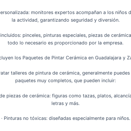
personalizada: monitores expertos acompañan a los niños 
la actividad, garantizando seguridad y diversión.
 incluidos: pinceles, pinturas especiales, piezas de cerámic
todo lo necesario es proporcionado por la empresa.
cluyen los Paquetes de Pintar Cerámica en Guadalajara y 
ratar talleres de pintura de cerámica, generalmente puedes
paquetes muy completos, que pueden incluir:
 de piezas de cerámica: figuras como tazas, platos, alcancía
letras y más.
· Pinturas no tóxicas: diseñadas especialmente para niños.