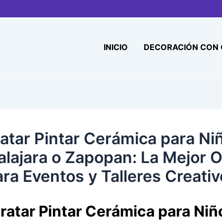
INICIO
DECORACIÓN CON
atar Pintar Cerámica para Ni
lajara o Zapopan: La Mejor 
ra Eventos y Talleres Creati
ratar Pintar Cerámica para Niñ