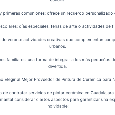
 y primeras comuniones: ofrece un recuerdo personalizado 
scolares: días especiales, ferias de arte o actividades de f
es de verano: actividades creativas que complementan ca
urbanos.
nes familiares: una forma de integrar a los más pequeños 
divertida.
 Elegir al Mejor Proveedor de Pintura de Cerámica para 
 de contratar servicios de pintar cerámica en Guadalajara
mental considerar ciertos aspectos para garantizar una ex
inolvidable: