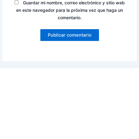
Guardar mi nombre, correo electrónico y sitio web
en este navegador para la próxima vez que haga un
comentario.