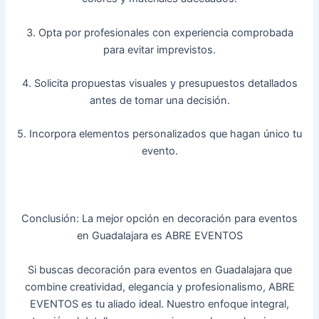
3. Opta por profesionales con experiencia comprobada
para evitar imprevistos.
4. Solicita propuestas visuales y presupuestos detallados
antes de tomar una decisión.
5. Incorpora elementos personalizados que hagan único tu
evento.
Conclusión: La mejor opción en decoración para eventos
en Guadalajara es ABRE EVENTOS
Si buscas decoración para eventos en Guadalajara que
combine creatividad, elegancia y profesionalismo, ABRE
EVENTOS es tu aliado ideal. Nuestro enfoque integral,