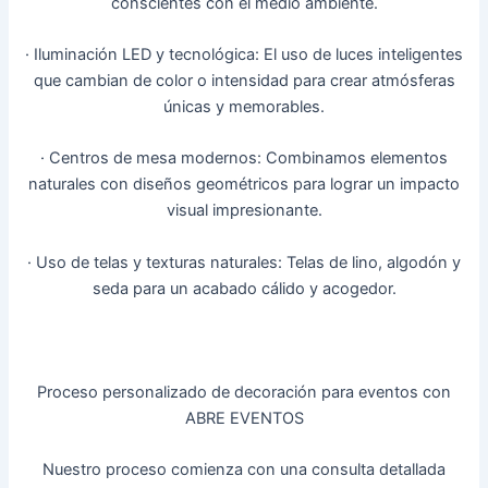
conscientes con el medio ambiente.
· Iluminación LED y tecnológica: El uso de luces inteligentes
que cambian de color o intensidad para crear atmósferas
únicas y memorables.
· Centros de mesa modernos: Combinamos elementos
naturales con diseños geométricos para lograr un impacto
visual impresionante.
· Uso de telas y texturas naturales: Telas de lino, algodón y
seda para un acabado cálido y acogedor.
Proceso personalizado de decoración para eventos con
ABRE EVENTOS
Nuestro proceso comienza con una consulta detallada