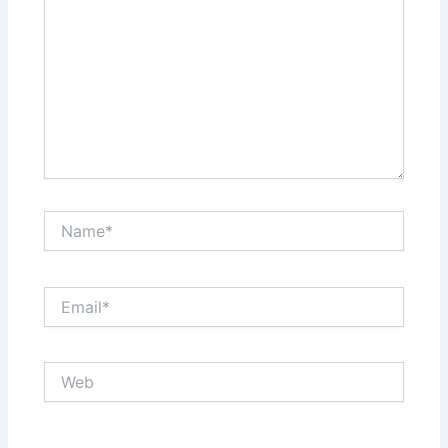
Name*
Email*
Web