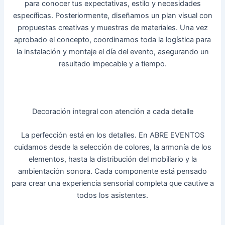
para conocer tus expectativas, estilo y necesidades
específicas. Posteriormente, diseñamos un plan visual con
propuestas creativas y muestras de materiales. Una vez
aprobado el concepto, coordinamos toda la logística para
la instalación y montaje el día del evento, asegurando un
resultado impecable y a tiempo.
Decoración integral con atención a cada detalle
La perfección está en los detalles. En ABRE EVENTOS
cuidamos desde la selección de colores, la armonía de los
elementos, hasta la distribución del mobiliario y la
ambientación sonora. Cada componente está pensado
para crear una experiencia sensorial completa que cautive a
todos los asistentes.