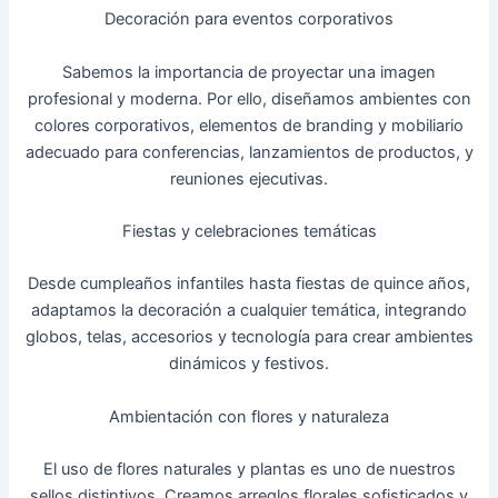
Decoración para eventos corporativos
Sabemos la importancia de proyectar una imagen
profesional y moderna. Por ello, diseñamos ambientes con
colores corporativos, elementos de branding y mobiliario
adecuado para conferencias, lanzamientos de productos, y
reuniones ejecutivas.
Fiestas y celebraciones temáticas
Desde cumpleaños infantiles hasta fiestas de quince años,
adaptamos la decoración a cualquier temática, integrando
globos, telas, accesorios y tecnología para crear ambientes
dinámicos y festivos.
Ambientación con flores y naturaleza
El uso de flores naturales y plantas es uno de nuestros
sellos distintivos. Creamos arreglos florales sofisticados y