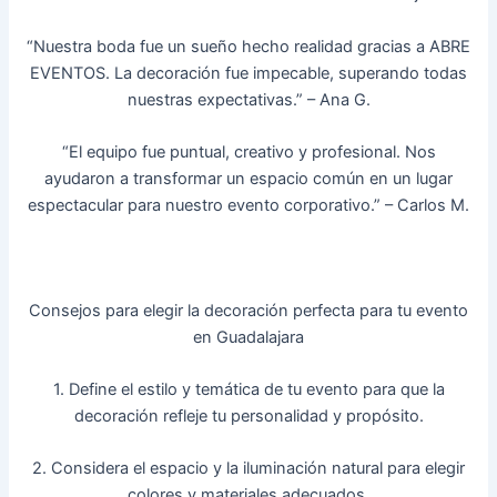
“Nuestra boda fue un sueño hecho realidad gracias a ABRE
EVENTOS. La decoración fue impecable, superando todas
nuestras expectativas.” – Ana G.
“El equipo fue puntual, creativo y profesional. Nos
ayudaron a transformar un espacio común en un lugar
espectacular para nuestro evento corporativo.” – Carlos M.
Consejos para elegir la decoración perfecta para tu evento
en Guadalajara
1. Define el estilo y temática de tu evento para que la
decoración refleje tu personalidad y propósito.
2. Considera el espacio y la iluminación natural para elegir
colores y materiales adecuados.