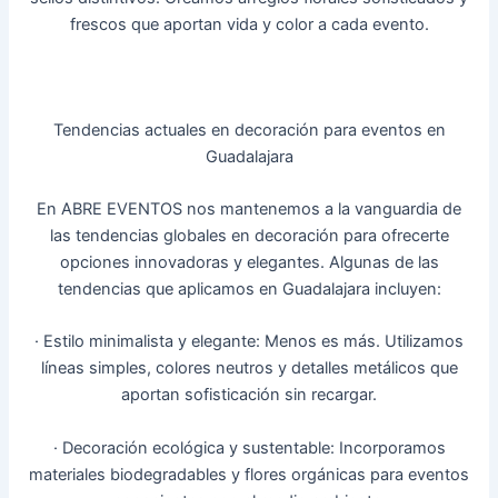
frescos que aportan vida y color a cada evento.
Tendencias actuales en decoración para eventos en
Guadalajara
En ABRE EVENTOS nos mantenemos a la vanguardia de
las tendencias globales en decoración para ofrecerte
opciones innovadoras y elegantes. Algunas de las
tendencias que aplicamos en Guadalajara incluyen:
· Estilo minimalista y elegante: Menos es más. Utilizamos
líneas simples, colores neutros y detalles metálicos que
aportan sofisticación sin recargar.
· Decoración ecológica y sustentable: Incorporamos
materiales biodegradables y flores orgánicas para eventos