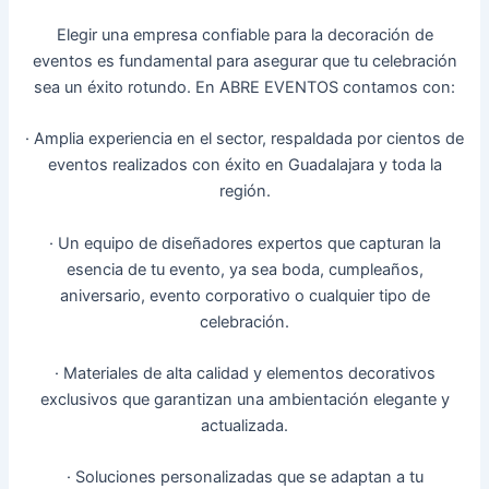
Elegir una empresa confiable para la decoración de
eventos es fundamental para asegurar que tu celebración
sea un éxito rotundo. En ABRE EVENTOS contamos con:
· Amplia experiencia en el sector, respaldada por cientos de
eventos realizados con éxito en Guadalajara y toda la
región.
· Un equipo de diseñadores expertos que capturan la
esencia de tu evento, ya sea boda, cumpleaños,
aniversario, evento corporativo o cualquier tipo de
celebración.
· Materiales de alta calidad y elementos decorativos
exclusivos que garantizan una ambientación elegante y
actualizada.
· Soluciones personalizadas que se adaptan a tu