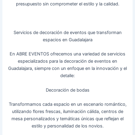
presupuesto sin comprometer el estilo y la calidad.
Servicios de decoración de eventos que transforman
espacios en Guadalajara
En ABRE EVENTOS ofrecemos una variedad de servicios
especializados para la decoración de eventos en
Guadalajara, siempre con un enfoque en la innovación y el
detalle:
Decoración de bodas
Transformamos cada espacio en un escenario romántico,
utilizando flores frescas, iluminación cálida, centros de
mesa personalizados y temáticas únicas que reflejan el
estilo y personalidad de los novios.