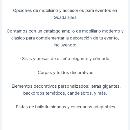
Opciones de mobiliario y accesorios para eventos en
Guadalajara
Contamos con un catálogo amplio de mobiliario moderno y
clásico para complementar la decoración de tu evento,
incluyendo:
· Sillas y mesas de diseño elegante y cómodo.
· Carpas y toldos decorativos.
· Elementos decorativos personalizados: letras gigantes,
backdrops temáticos, candelabros, y más.
· Pistas de baile iluminadas y escenarios adaptables.