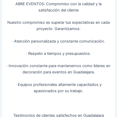
ABRE EVENTOS: Compromiso con la calidad y la
satisfacción del cliente
Nuestro compromiso es superar tus expectativas en cada
proyecto. Garantizamos:
· Atención personalizada y constante comunicación.
· Respeto a tiempos y presupuestos.
· Innovación constante para mantenernos como líderes en
decoración para eventos en Guadalajara.
· Equipos profesionales altamente capacitados y
apasionados por su trabajo.
Testimonios de clientes satisfechos en Guadalajara