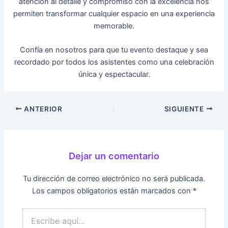
atención al detalle y compromiso con la excelencia nos
permiten transformar cualquier espacio en una experiencia
memorable.
Confía en nosotros para que tu evento destaque y sea
recordado por todos los asistentes como una celebración
única y espectacular.
ANTERIOR
SIGUIENTE
Dejar un comentario
Tu dirección de correo electrónico no será publicada.
Los campos obligatorios están marcados con
*
Escribe
aquí...