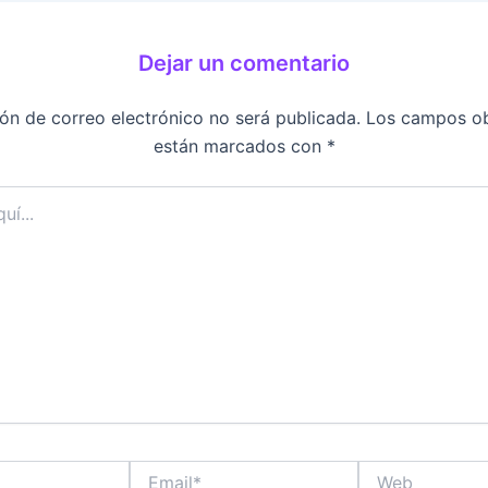
Dejar un comentario
ión de correo electrónico no será publicada.
Los campos ob
están marcados con
*
Email*
Web