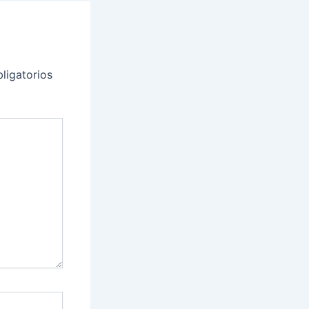
ligatorios