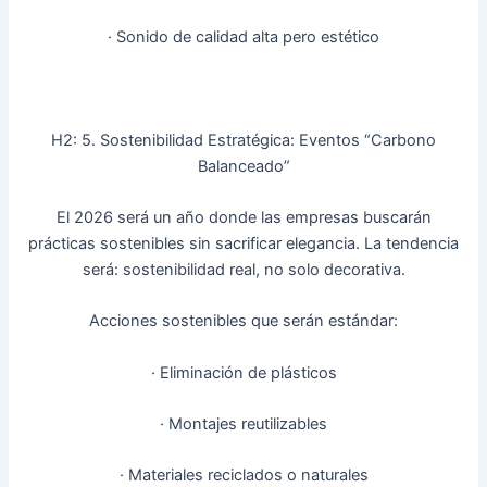
· Sonido de calidad alta pero estético
H2: 5. Sostenibilidad Estratégica: Eventos “Carbono
Balanceado”
El 2026 será un año donde las empresas buscarán
prácticas sostenibles sin sacrificar elegancia. La tendencia
será: sostenibilidad real, no solo decorativa.
Acciones sostenibles que serán estándar:
· Eliminación de plásticos
· Montajes reutilizables
· Materiales reciclados o naturales