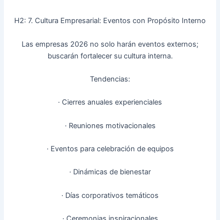
H2: 7. Cultura Empresarial: Eventos con Propósito Interno
Las empresas 2026 no solo harán eventos externos;
buscarán fortalecer su cultura interna.
Tendencias:
· Cierres anuales experienciales
· Reuniones motivacionales
· Eventos para celebración de equipos
· Dinámicas de bienestar
· Días corporativos temáticos
· Ceremonias inspiracionales