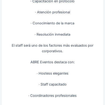
· Capacitación en protocolo
· Atención profesional
· Conocimiento de la marca
· Resolución inmediata
El staff será uno de los factores más evaluados por
corporativos.
ABRE Eventos destaca con:
· Hostess elegantes
· Staff capacitado
· Coordinadores profesionales