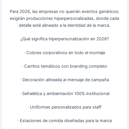
Para 2026, las empresas no querrán eventos genéricos;
exigirán producciones hiperpersonalizadas, donde cada
detalle esté alineado a la identidad de la marca.
¿Qué significa hiperpersonalización en 2026?
· Colores corporativos en todo el montaje
· Carritos temáticos con branding completo
· Decoración alineada al mensaje de campaña
· Señalética y ambientación 100% institucional
· Uniformes personalizados para staff
· Estaciones de comida diseñadas para la marca