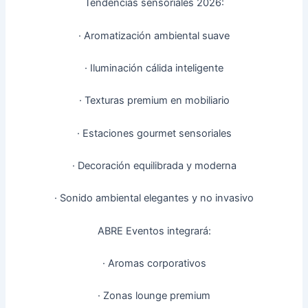
Tendencias sensoriales 2026:
· Aromatización ambiental suave
· Iluminación cálida inteligente
· Texturas premium en mobiliario
· Estaciones gourmet sensoriales
· Decoración equilibrada y moderna
· Sonido ambiental elegantes y no invasivo
ABRE Eventos integrará:
· Aromas corporativos
· Zonas lounge premium