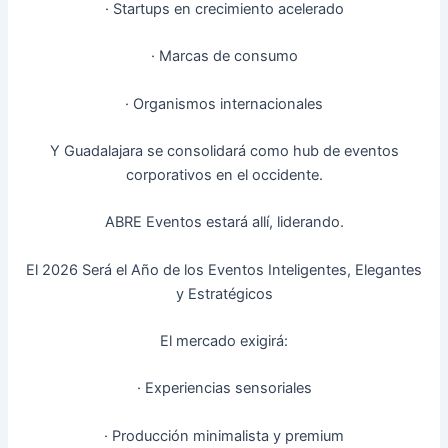
· Startups en crecimiento acelerado
· Marcas de consumo
· Organismos internacionales
Y Guadalajara se consolidará como hub de eventos
corporativos en el occidente.
ABRE Eventos estará allí, liderando.
El 2026 Será el Año de los Eventos Inteligentes, Elegantes
y Estratégicos
El mercado exigirá:
· Experiencias sensoriales
· Producción minimalista y premium