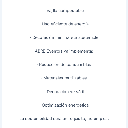
· Vajilla compostable
· Uso eficiente de energía
· Decoración minimalista sostenible
ABRE Eventos ya implementa:
· Reducción de consumibles
· Materiales reutilizables
· Decoración versátil
· Optimización energética
La sostenibilidad será un requisito, no un plus.