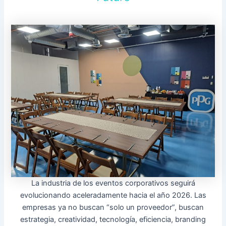
La industria de los eventos corporativos seguirá
evolucionando aceleradamente hacia el año 2026. Las
empresas ya no buscan “solo un proveedor”, buscan
estrategia, creatividad, tecnología, eficiencia, branding