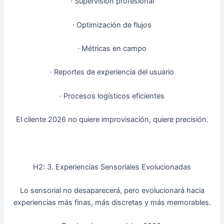
· Supervisión profesional
· Optimización de flujos
· Métricas en campo
· Reportes de experiencia del usuario
· Procesos logísticos eficientes
El cliente 2026 no quiere improvisación, quiere precisión.
H2: 3. Experiencias Sensoriales Evolucionadas
Lo sensorial no desaparecerá, pero evolucionará hacia
experiencias más finas, más discretas y más memorables.