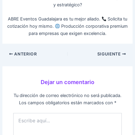
y estratégico?
ABRE Eventos Guadalajara es tu mejor aliado.
Solicita tu
cotización hoy mismo.
Producción corporativa premium
para empresas que exigen excelencia.
ANTERIOR
SIGUIENTE
Dejar un comentario
Tu dirección de correo electrónico no será publicada.
Los campos obligatorios están marcados con
*
Escribe
aquí...