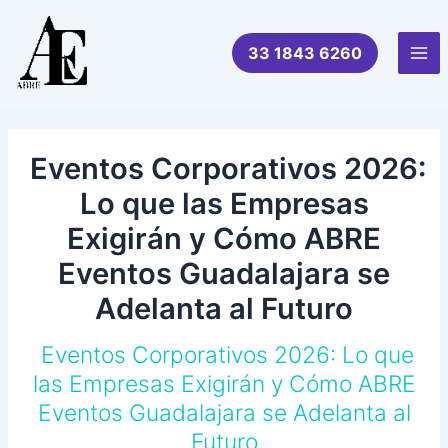
Ir
al
33 1843 6260
contenido
Mai
Me
Eventos Corporativos 2026:
Lo que las Empresas
Exigirán y Cómo ABRE
Eventos Guadalajara se
Adelanta al Futuro
Eventos Corporativos 2026: Lo que
las Empresas Exigirán y Cómo ABRE
Eventos Guadalajara se Adelanta al
Futuro