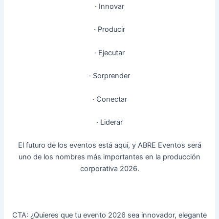
· Innovar
· Producir
· Ejecutar
· Sorprender
· Conectar
· Liderar
El futuro de los eventos está aquí, y ABRE Eventos será
uno de los nombres más importantes en la producción
corporativa 2026.
CTA: ¿Quieres que tu evento 2026 sea innovador, elegante