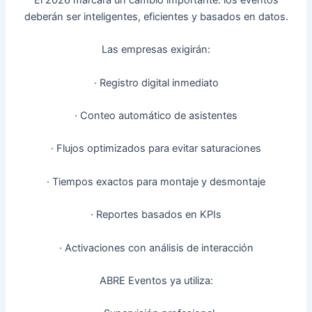
El 2026 marcará un cambio importante: los eventos
deberán ser inteligentes, eficientes y basados en datos.
Las empresas exigirán:
· Registro digital inmediato
· Conteo automático de asistentes
· Flujos optimizados para evitar saturaciones
· Tiempos exactos para montaje y desmontaje
· Reportes basados en KPIs
· Activaciones con análisis de interacción
ABRE Eventos ya utiliza: