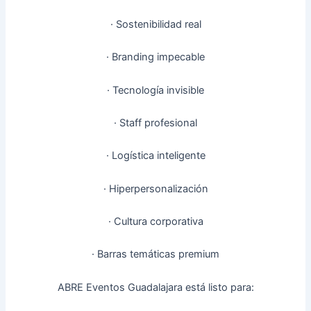
· Sostenibilidad real
· Branding impecable
· Tecnología invisible
· Staff profesional
· Logística inteligente
· Hiperpersonalización
· Cultura corporativa
· Barras temáticas premium
ABRE Eventos Guadalajara está listo para: