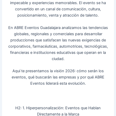
impecable y experiencias memorables. El evento se ha
convertido en un canal de comunicación, cultura,
posicionamiento, venta y atracción de talento.
En ABRE Eventos Guadalajara analizamos las tendencias
globales, regionales y comerciales para desarrollar
producciones que satisfacen las nuevas exigencias de
corporativos, farmacéuticas, automotrices, tecnológicas,
financieras e instituciones educativas que operan en la
ciudad.
Aquí te presentamos la visión 2026: cómo serán los
eventos, qué buscarán las empresas y por qué ABRE
Eventos liderará esta evolución.
H2: 1. Hiperpersonalización: Eventos que Hablan
Directamente a la Marca