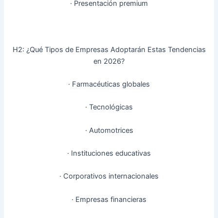
· Presentación premium
H2: ¿Qué Tipos de Empresas Adoptarán Estas Tendencias
en 2026?
· Farmacéuticas globales
· Tecnológicas
· Automotrices
· Instituciones educativas
· Corporativos internacionales
· Empresas financieras