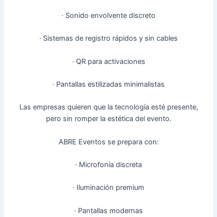
· Sonido envolvente discreto
· Sistemas de registro rápidos y sin cables
· QR para activaciones
· Pantallas estilizadas minimalistas
Las empresas quieren que la tecnología esté presente,
pero sin romper la estética del evento.
ABRE Eventos se prepara con:
· Microfonía discreta
· Iluminación premium
· Pantallas modernas