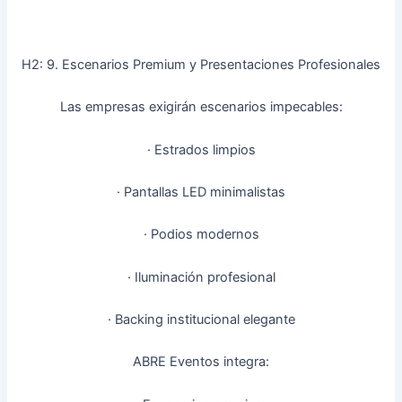
H2: 9. Escenarios Premium y Presentaciones Profesionales
Las empresas exigirán escenarios impecables:
· Estrados limpios
· Pantallas LED minimalistas
· Podios modernos
· Iluminación profesional
· Backing institucional elegante
ABRE Eventos integra: