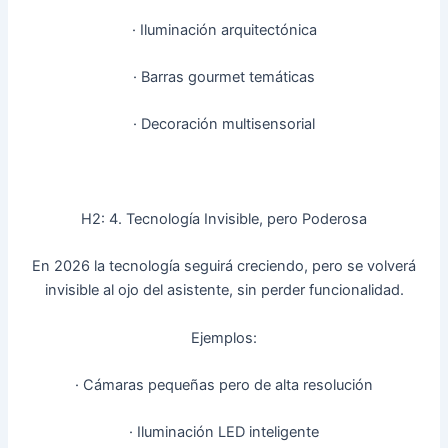
· Iluminación arquitectónica
· Barras gourmet temáticas
· Decoración multisensorial
H2: 4. Tecnología Invisible, pero Poderosa
En 2026 la tecnología seguirá creciendo, pero se volverá
invisible al ojo del asistente, sin perder funcionalidad.
Ejemplos:
· Cámaras pequeñas pero de alta resolución
· Iluminación LED inteligente