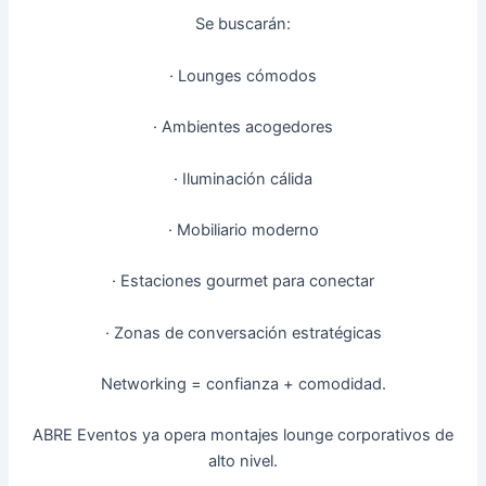
Se buscarán:
· Lounges cómodos
· Ambientes acogedores
· Iluminación cálida
· Mobiliario moderno
· Estaciones gourmet para conectar
· Zonas de conversación estratégicas
Networking = confianza + comodidad.
ABRE Eventos ya opera montajes lounge corporativos de
alto nivel.