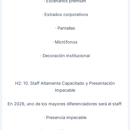
· Escenarios premium
· Estrados corporativos
· Pantallas
· Micrófonos
· Decoración institucional
H2: 10. Staff Altamente Capacitado y Presentación
Impecable
En 2026, uno de los mayores diferenciadores será el staff:
· Presencia impecable