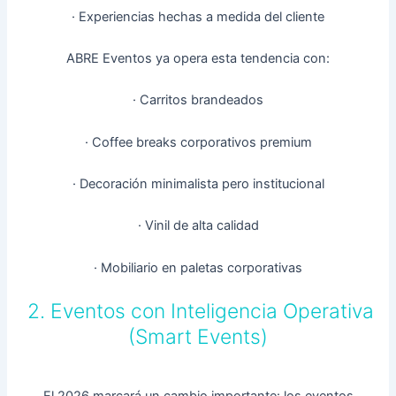
· Experiencias hechas a medida del cliente
ABRE Eventos ya opera esta tendencia con:
· Carritos brandeados
· Coffee breaks corporativos premium
· Decoración minimalista pero institucional
· Vinil de alta calidad
· Mobiliario en paletas corporativas
2. Eventos con Inteligencia Operativa
(Smart Events)