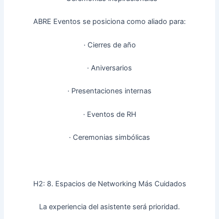
ABRE Eventos se posiciona como aliado para:
· Cierres de año
· Aniversarios
· Presentaciones internas
· Eventos de RH
· Ceremonias simbólicas
H2: 8. Espacios de Networking Más Cuidados
La experiencia del asistente será prioridad.