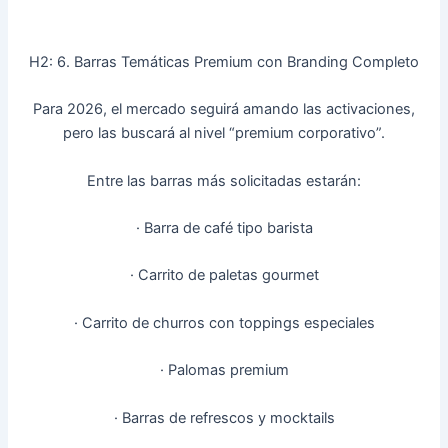
H2: 6. Barras Temáticas Premium con Branding Completo
Para 2026, el mercado seguirá amando las activaciones,
pero las buscará al nivel “premium corporativo”.
Entre las barras más solicitadas estarán:
· Barra de café tipo barista
· Carrito de paletas gourmet
· Carrito de churros con toppings especiales
· Palomas premium
· Barras de refrescos y mocktails