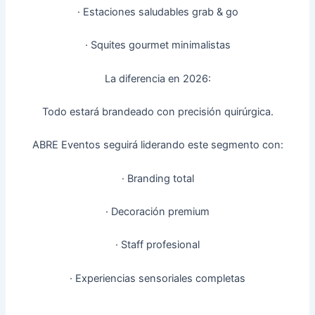
· Estaciones saludables grab & go
· Squites gourmet minimalistas
La diferencia en 2026:
Todo estará brandeado con precisión quirúrgica.
ABRE Eventos seguirá liderando este segmento con:
· Branding total
· Decoración premium
· Staff profesional
· Experiencias sensoriales completas