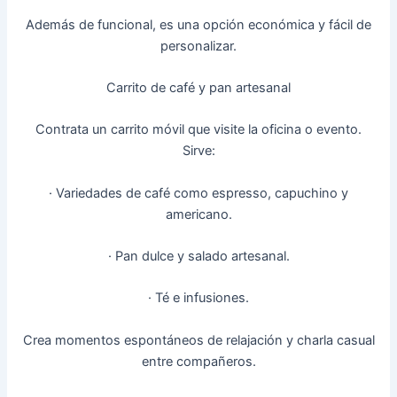
Además de funcional, es una opción económica y fácil de
personalizar.
Carrito de café y pan artesanal
Contrata un carrito móvil que visite la oficina o evento.
Sirve:
· Variedades de café como espresso, capuchino y
americano.
· Pan dulce y salado artesanal.
· Té e infusiones.
Crea momentos espontáneos de relajación y charla casual
entre compañeros.