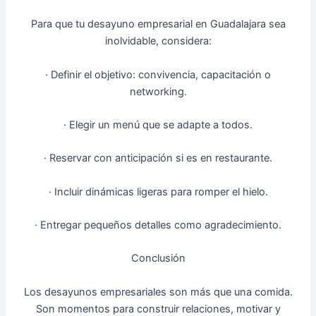
Para que tu desayuno empresarial en Guadalajara sea
inolvidable, considera:
· Definir el objetivo: convivencia, capacitación o
networking.
· Elegir un menú que se adapte a todos.
· Reservar con anticipación si es en restaurante.
· Incluir dinámicas ligeras para romper el hielo.
· Entregar pequeños detalles como agradecimiento.
Conclusión
Los desayunos empresariales son más que una comida.
Son momentos para construir relaciones, motivar y