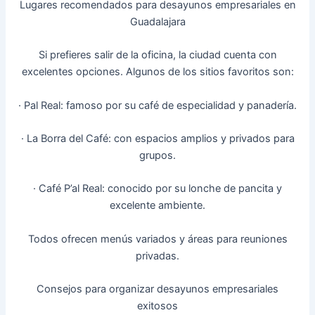
Lugares recomendados para desayunos empresariales en
Guadalajara
Si prefieres salir de la oficina, la ciudad cuenta con
excelentes opciones. Algunos de los sitios favoritos son:
· Pal Real: famoso por su café de especialidad y panadería.
· La Borra del Café: con espacios amplios y privados para
grupos.
· Café P’al Real: conocido por su lonche de pancita y
excelente ambiente.
Todos ofrecen menús variados y áreas para reuniones
privadas.
Consejos para organizar desayunos empresariales
exitosos