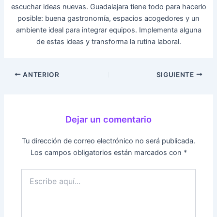
escuchar ideas nuevas. Guadalajara tiene todo para hacerlo
posible: buena gastronomía, espacios acogedores y un
ambiente ideal para integrar equipos. Implementa alguna
de estas ideas y transforma la rutina laboral.
ANTERIOR
SIGUIENTE
Dejar un comentario
Tu dirección de correo electrónico no será publicada.
Los campos obligatorios están marcados con
*
Escribe
aquí...