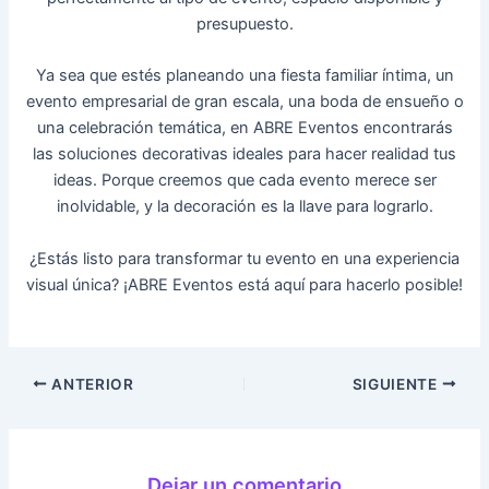
presupuesto.
Ya sea que estés planeando una fiesta familiar íntima, un
evento empresarial de gran escala, una boda de ensueño o
una celebración temática, en
ABRE Eventos
encontrarás
las soluciones decorativas ideales para hacer realidad tus
ideas. Porque creemos que cada evento merece ser
inolvidable, y la decoración es la llave para lograrlo.
¿Estás listo para transformar tu evento en una experiencia
visual única? ¡ABRE Eventos está aquí para hacerlo posible!
ANTERIOR
SIGUIENTE
Dejar un comentario