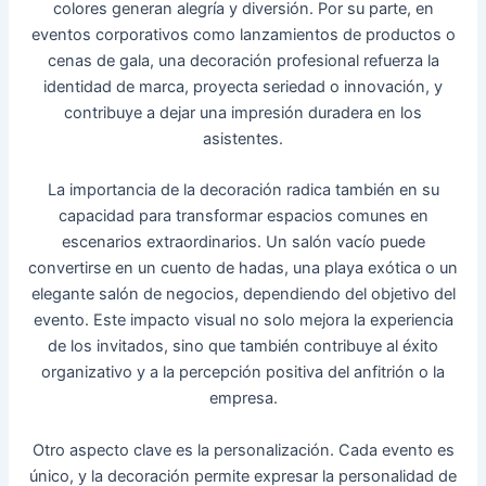
colores generan alegría y diversión. Por su parte, en
eventos corporativos como lanzamientos de productos o
cenas de gala, una decoración profesional refuerza la
identidad de marca, proyecta seriedad o innovación, y
contribuye a dejar una impresión duradera en los
asistentes.
La importancia de la decoración radica también en su
capacidad para transformar espacios comunes en
escenarios extraordinarios. Un salón vacío puede
convertirse en un cuento de hadas, una playa exótica o un
elegante salón de negocios, dependiendo del objetivo del
evento. Este impacto visual no solo mejora la experiencia
de los invitados, sino que también contribuye al éxito
organizativo y a la percepción positiva del anfitrión o la
empresa.
Otro aspecto clave es la personalización. Cada evento es
único, y la decoración permite expresar la personalidad de