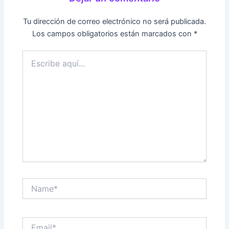
Tu dirección de correo electrónico no será publicada.
Los campos obligatorios están marcados con
*
Escribe
aquí...
Name*
Email*