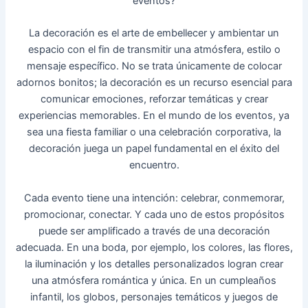
eventos?
La decoración es el arte de embellecer y ambientar un
espacio con el fin de transmitir una atmósfera, estilo o
mensaje específico. No se trata únicamente de colocar
adornos bonitos; la deco
ración es un recurso esencial para
comunicar emociones, reforzar temáticas y crear
experiencias memorables. En el mundo de los eventos, ya
sea una fiesta familiar o una celebración corporativa, la
decoración juega un papel fundamental en el éxito del
encuentro.
Cada evento tiene una intención: celebrar, conmemorar,
promocionar, conectar. Y cada uno de estos propósitos
puede ser amplificado a través de una decoración
adecuada. En una boda, por ejemplo, los colores, las flores,
la iluminación y los detalles personalizados logran crear
una atmósfera romántica y única. En un cumpleaños
infantil, los globos, personajes temáticos y juegos de