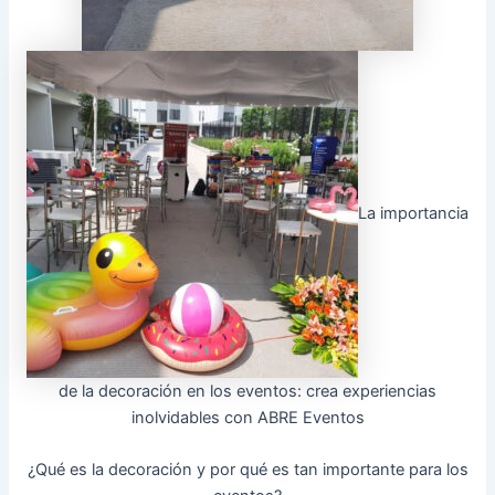
La importancia
de la decoración en los eventos: crea experiencias
inolvidables con ABRE Eventos
¿Qué es la decoración y por qué es tan importante para los