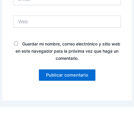
Web
Guardar mi nombre, correo electrónico y sitio web
en este navegador para la próxima vez que haga un
comentario.