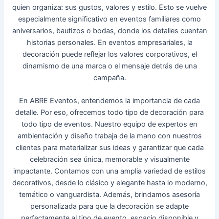
quien organiza: sus gustos, valores y estilo. Esto se vuelve
especialmente significativo en eventos familiares como
aniversarios, bautizos o bodas, donde los detalles cuentan
historias personales. En eventos empresariales, la
decoración puede reflejar los valores corporativos, el
dinamismo de una marca o el mensaje detrás de una
campaña.
En
ABRE Eventos
, entendemos la importancia de cada
detalle. Por eso, ofrecemos
todo tipo de decoración para
todo tipo de eventos
. Nuestro equipo de expertos en
ambientación y diseño trabaja de la mano con nuestros
clientes para materializar sus ideas y garantizar que cada
celebración sea única, memorable y visualmente
impactante. Contamos con una amplia variedad de estilos
decorativos, desde lo clásico y elegante hasta lo moderno,
temático o vanguardista. Además, brindamos asesoría
personalizada para que la decoración se adapte
perfectamente al tipo de evento, espacio disponible y