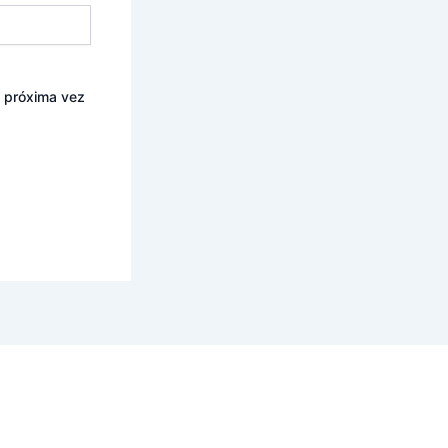
a próxima vez