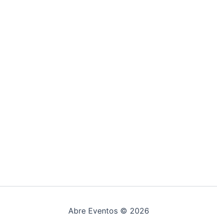
Abre Eventos © 2026