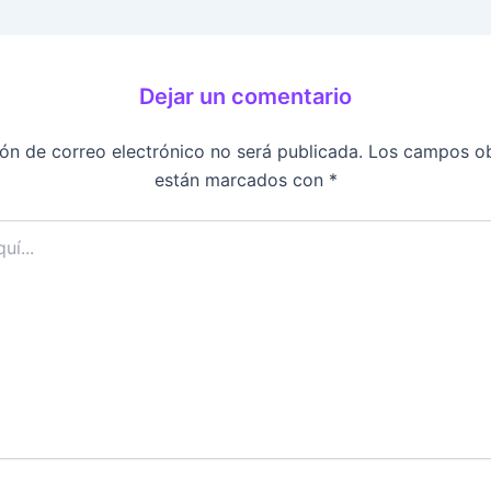
Dejar un comentario
ión de correo electrónico no será publicada.
Los campos ob
están marcados con
*