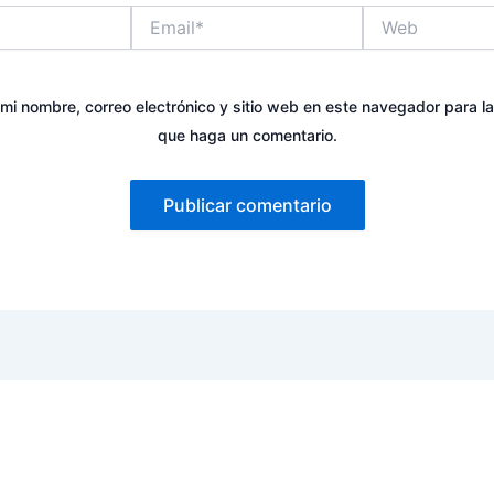
Email*
Web
mi nombre, correo electrónico y sitio web en este navegador para l
que haga un comentario.