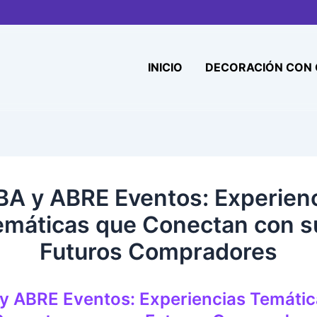
INICIO
DECORACIÓN CON
A y ABRE Eventos: Experien
emáticas que Conectan con s
Futuros Compradores
y ABRE Eventos: Experiencias Temátic