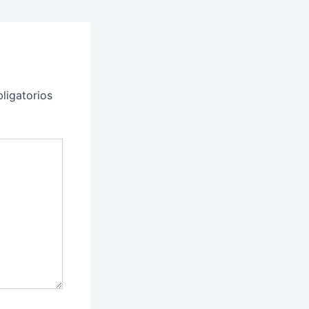
ligatorios