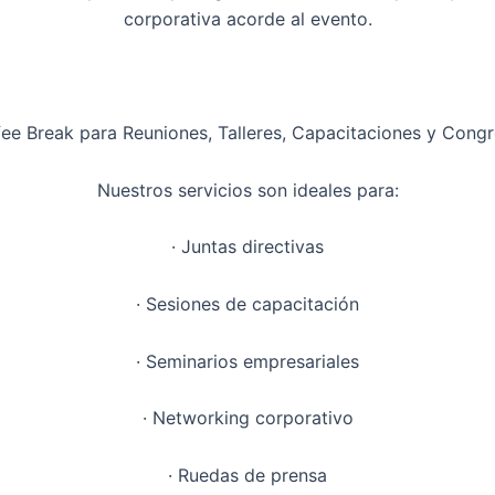
corporativa acorde al evento.
ee Break para Reuniones, Talleres, Capacitaciones y Cong
Nuestros servicios son ideales para:
· Juntas directivas
· Sesiones de capacitación
· Seminarios empresariales
· Networking corporativo
· Ruedas de prensa